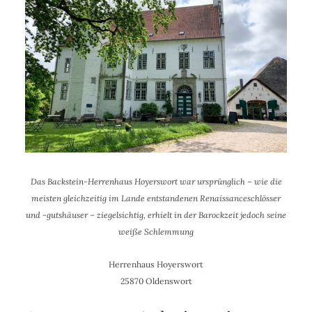
Das Backstein-Herrenhaus Hoyerswort war ursprünglich – wie die
meisten gleichzeitig im Lande entstandenen Renaissanceschlösser
und -gutshäuser – ziegelsichtig, erhielt in der Barockzeit jedoch seine
weiße Schlemmung
Herrenhaus Hoyerswort
25870 Oldenswort