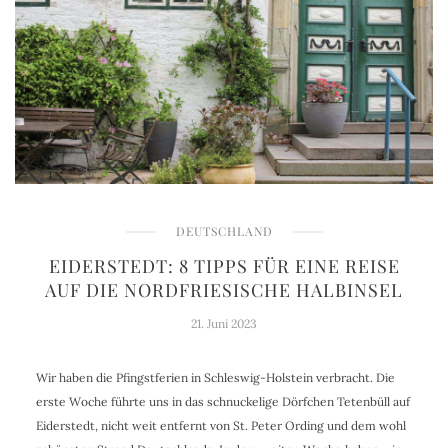
DEUTSCHLAND
EIDERSTEDT: 8 TIPPS FÜR EINE REISE
AUF DIE NORDFRIESISCHE HALBINSEL
21. Juni 2023
Wir haben die Pfingstferien in Schleswig-Holstein verbracht. Die
erste Woche führte uns in das schnuckelige Dörfchen Tetenbüll auf
Eiderstedt, nicht weit entfernt von St. Peter Ording und dem wohl