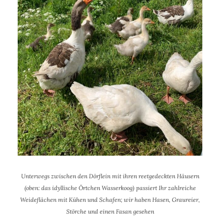
Unterwegs zwischen den Dörflein mit ihren reetgedeckten Häusern
(oben: das idyllische Örtchen Wasserkoog) passiert Ihr zahlreiche
Weideflächen mit Kühen und Schafen; wir haben Hasen, Graureier,
Störche und einen Fasan gesehen