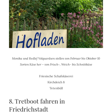
Monika und Redlef Volquardsen stellen von Februar bis Oktober 10
Sorten Käse her – von Frisch-, Weich- bis Schnittkäse
Friesische Schafskäserei
Kirchdeich 8
Tetenbüll
8. Tretboot fahren in
Friedrichstadt