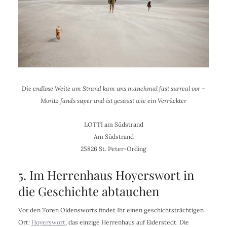
Die endlose Weite am Strand kam uns manchmal fast surreal vor –
Moritz fands super und ist gesaust wie ein Verrückter
LOTTI am Südstrand
Am Südstrand
25826 St. Peter-Ording
5. Im Herrenhaus Hoyerswort in
die Geschichte abtauchen
Vor den Toren Oldensworts findet Ihr einen geschichtsträchtigen
Ort:
Hoyerswort
, das einzige Herrenhaus auf Eiderstedt. Die