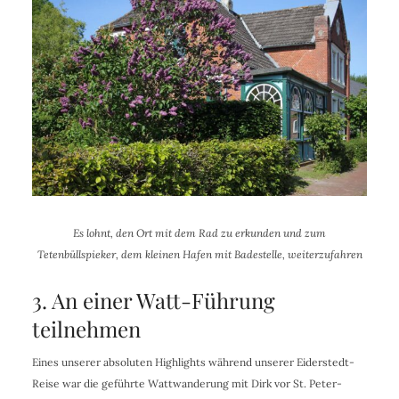
Es lohnt, den Ort mit dem Rad zu erkunden und zum
Tetenbüllspieker, dem kleinen Hafen mit Badestelle, weiterzufahren
3. An einer Watt-Führung
teilnehmen
Eines unserer absoluten Highlights während unserer Eiderstedt-
Reise war die geführte Wattwanderung mit Dirk vor St. Peter-