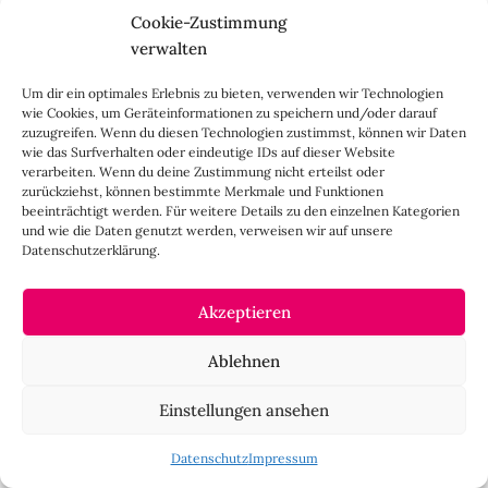
Cookie-Zustimmung
verwalten
Um dir ein optimales Erlebnis zu bieten, verwenden wir Technologien
wie Cookies, um Geräteinformationen zu speichern und/oder darauf
zuzugreifen. Wenn du diesen Technologien zustimmst, können wir Daten
wie das Surfverhalten oder eindeutige IDs auf dieser Website
verarbeiten. Wenn du deine Zustimmung nicht erteilst oder
zurückziehst, können bestimmte Merkmale und Funktionen
beeinträchtigt werden. Für weitere Details zu den einzelnen Kategorien
und wie die Daten genutzt werden, verweisen wir auf unsere
Datenschutzerklärung.
Akzeptieren
Ablehnen
Einstellungen ansehen
Datenschutz
Impressum