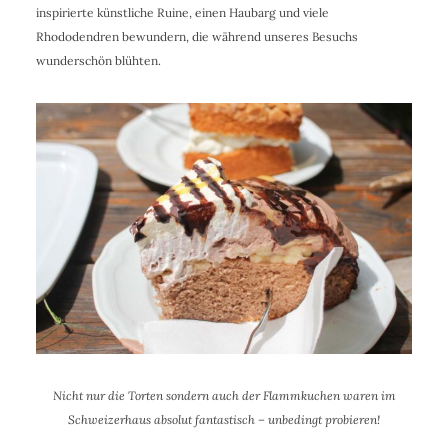
inspirierte künstliche Ruine, einen Haubarg und viele
Rhododendren bewundern, die während unseres Besuchs
wunderschön blühten.
Nicht nur die Torten sondern auch der Flammkuchen waren im
Schweizerhaus absolut fantastisch – unbedingt probieren!