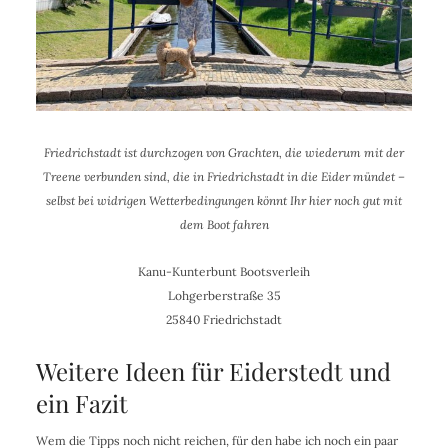
Friedrichstadt ist durchzogen von Grachten, die wiederum mit der
Treene verbunden sind, die in Friedrichstadt in die Eider mündet –
selbst bei widrigen Wetterbedingungen könnt Ihr hier noch gut mit
dem Boot fahren
Kanu-Kunterbunt Bootsverleih
Lohgerberstraße 35
25840 Friedrichstadt
Weitere Ideen für Eiderstedt und
ein Fazit
Wem die Tipps noch nicht reichen, für den habe ich noch ein paar