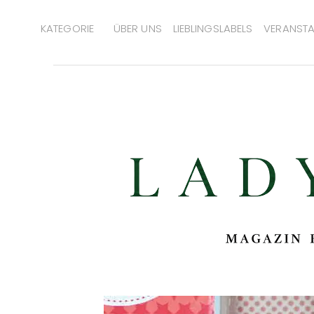
KATEGORIE
ÜBER UNS
LIEBLINGSLABELS
VERANSTA