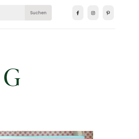
Suchen