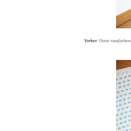
Vorher:
Diese rosafarben