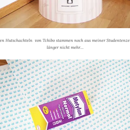
en Hutschachteln von Tchibo stammen noch aus meiner Studentenzei
länger nicht mehr…