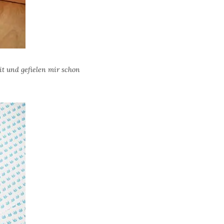
t und gefielen mir schon