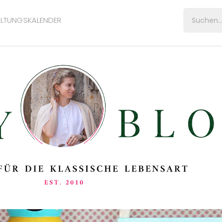
LTUNGSKALENDER