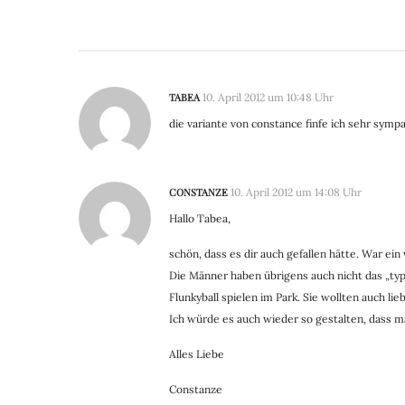
TABEA
10. April 2012 um 10:48 Uhr
die variante von constance finfe ich sehr sym
CONSTANZE
10. April 2012 um 14:08 Uhr
Hallo Tabea,
schön, dass es dir auch gefallen hätte. War ein w
Die Männer haben übrigens auch nicht das „typ
Flunkyball spielen im Park. Sie wollten auch l
Ich würde es auch wieder so gestalten, dass m
Alles Liebe
Constanze