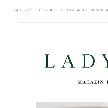
KATEGORIE
ÜBER UNS
LIEBLINGSLABELS
VERANSTA