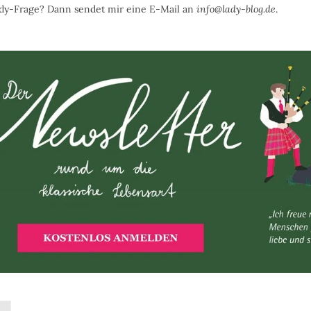
ady-Frage? Dann sendet mir eine E-Mail an
info@lady-blog.de
.