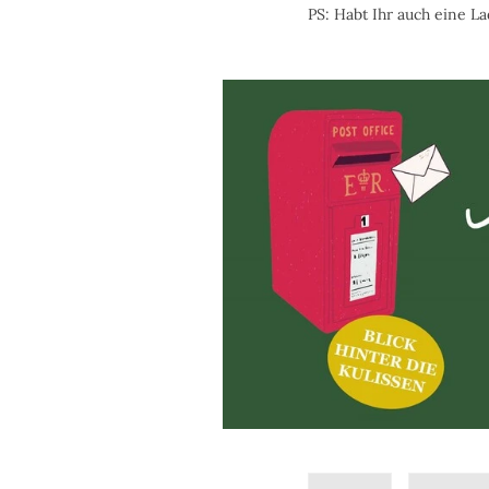
PS: Habt Ihr auch eine L