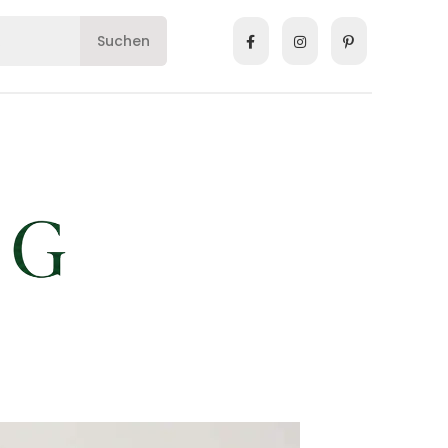
Suchen