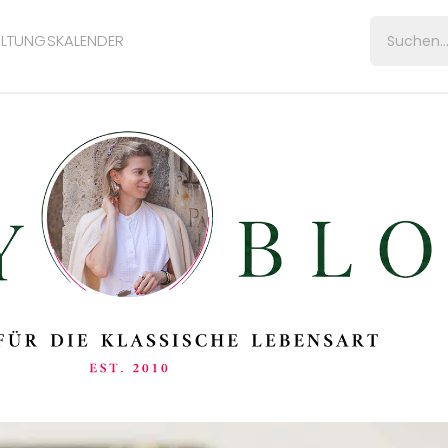
LTUNGSKALENDER