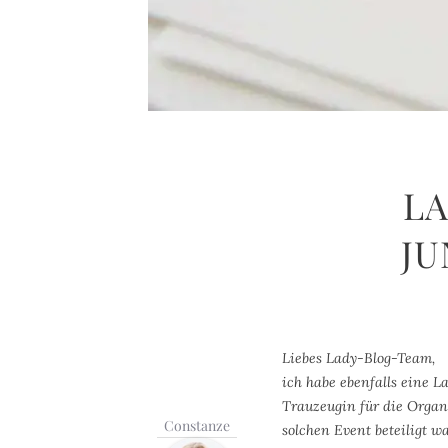
LA
JU
Liebes Lady-Blog-Team,
ich habe ebenfalls eine 
Trauzeugin für die Organi
Constanze
solchen Event beteiligt 