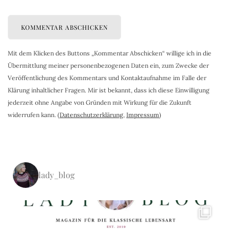
Mit dem Klicken des Buttons „Kommentar Abschicken“ willige ich in die
Übermittlung meiner personenbezogenen Daten ein, zum Zwecke der
Veröffentlichung des Kommentars und Kontaktaufnahme im Falle der
Klärung inhaltlicher Fragen. Mir ist bekannt, dass ich diese Einwilligung
jederzeit ohne Angabe von Gründen mit Wirkung für die Zukunft
widerrufen kann. (
Datenschutzerklärung
,
Impressum
)
lady_blog