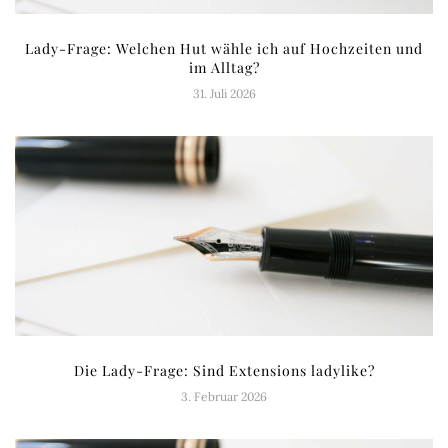
Lady-Frage: Welchen Hut wähle ich auf Hochzeiten und
im Alltag?
31. Juli 2026
Die Lady-Frage: Sind Extensions ladylike?
3. Februar 2026