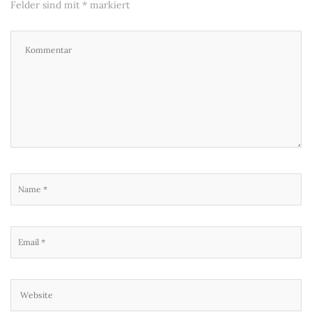
Felder sind mit
*
markiert