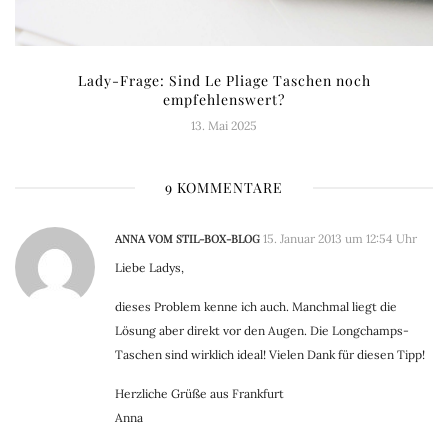
Lady-Frage: Sind Le Pliage Taschen noch
empfehlenswert?
13. Mai 2025
9 KOMMENTARE
ANNA VOM STIL-BOX-BLOG
15. Januar 2013 um 12:54 Uhr
Liebe Ladys,
dieses Problem kenne ich auch. Manchmal liegt die
Lösung aber direkt vor den Augen. Die Longchamps-
Taschen sind wirklich ideal! Vielen Dank für diesen Tipp!
Herzliche Grüße aus Frankfurt
Anna