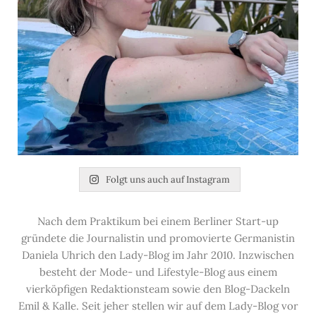
Folgt uns auch auf Instagram
Nach dem Praktikum bei einem Berliner Start-up
gründete die Journalistin und promovierte Germanistin
Daniela Uhrich den Lady-Blog im Jahr 2010. Inzwischen
besteht der Mode- und Lifestyle-Blog aus einem
vierköpfigen Redaktionsteam sowie den Blog-Dackeln
Emil & Kalle. Seit jeher stellen wir auf dem Lady-Blog vor