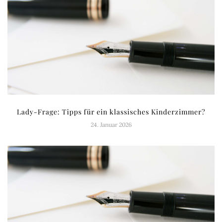
Lady-Frage: Tipps für ein klassisches Kinderzimmer?
24. Januar 2026