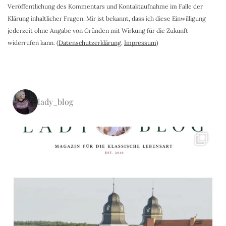
Veröffentlichung des Kommentars und Kontaktaufnahme im Falle der
Klärung inhaltlicher Fragen. Mir ist bekannt, dass ich diese Einwilligung
jederzeit ohne Angabe von Gründen mit Wirkung für die Zukunft
widerrufen kann. (
Datenschutzerklärung
,
Impressum
)
lady_blog