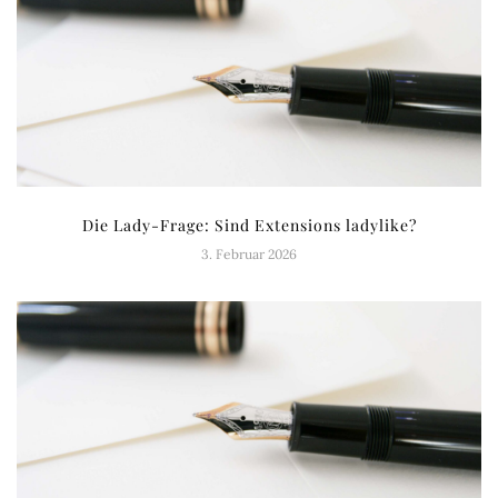
Die Lady-Frage: Sind Extensions ladylike?
3. Februar 2026