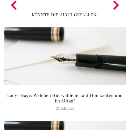
KÖNNTE DIR AUCH GEFALLEN:
Lady-Frage: Welchen Hut wähle ich auf Hochzeiten und
im Alltag?
31. Juli 2026