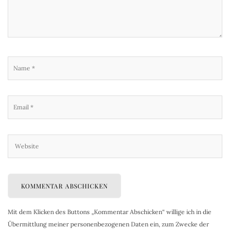
Mit dem Klicken des Buttons „Kommentar Abschicken“ willige ich in die
Übermittlung meiner personenbezogenen Daten ein, zum Zwecke der