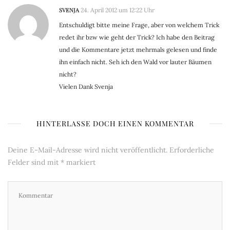
SVENJA
24. April 2012 um 12:22 Uhr
Entschuldigt bitte meine Frage, aber von welchem Trick
redet ihr bzw wie geht der Trick? Ich habe den Beitrag
und die Kommentare jetzt mehrmals gelesen und finde
ihn einfach nicht. Seh ich den Wald vor lauter Bäumen
nicht?
Vielen Dank Svenja
HINTERLASSE DOCH EINEN KOMMENTAR
Deine E-Mail-Adresse wird nicht veröffentlicht.
Erforderliche
Felder sind mit
*
markiert