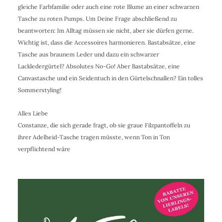
gleiche Farbfamilie oder auch eine rote Blume an einer schwarzen
Tasche zu roten Pumps. Um Deine Frage abschließend zu
beantworten: Im Alltag müssen sie nicht, aber sie dürfen gerne.
Wichtig ist, dass die Accessoires harmonieren. Bastabsätze, eine
Tasche aus braunem Leder und dazu ein schwarzer
Lackledergürtel? Absolutes No-Go! Aber Bastabsätze, eine
Canvastasche und ein Seidentuch in den Gürtelschnallen? Ein tolles
Sommerstyling!
Alles Liebe
Constanze, die sich gerade fragt, ob sie graue Filzpantoffeln zu
ihrer Adelheid-Tasche tragen müsste, wenn Ton in Ton
verpflichtend wäre