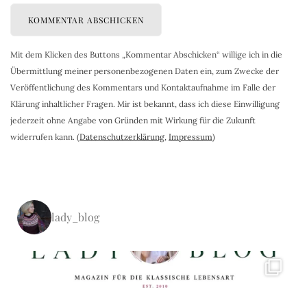
Mit dem Klicken des Buttons „Kommentar Abschicken“ willige ich in die
Übermittlung meiner personenbezogenen Daten ein, zum Zwecke der
Veröffentlichung des Kommentars und Kontaktaufnahme im Falle der
Klärung inhaltlicher Fragen. Mir ist bekannt, dass ich diese Einwilligung
jederzeit ohne Angabe von Gründen mit Wirkung für die Zukunft
widerrufen kann. (
Datenschutzerklärung
,
Impressum
)
lady_blog