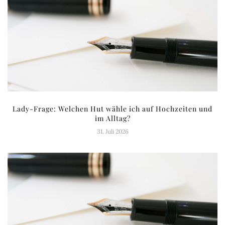
Lady-Frage: Welchen Hut wähle ich auf Hochzeiten und
im Alltag?
31. Juli 2026