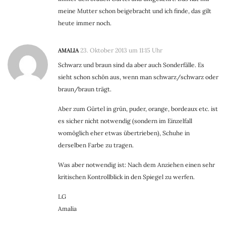
meine Mutter schon beigebracht und ich finde, das gilt
heute immer noch.
AMALIA
23. Oktober 2013 um 11:15 Uhr
Schwarz und braun sind da aber auch Sonderfälle. Es
sieht schon schön aus, wenn man schwarz/schwarz oder
braun/braun trägt.
Aber zum Gürtel in grün, puder, orange, bordeaux etc. ist
es sicher nicht notwendig (sondern im Einzelfall
womöglich eher etwas übertrieben), Schuhe in
derselben Farbe zu tragen.
Was aber notwendig ist: Nach dem Anziehen einen sehr
kritischen Kontrollblick in den Spiegel zu werfen.
LG
Amalia