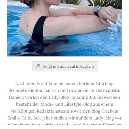
Folgt uns auch auf Instagram
Nach dem Praktikum bei einem Berliner Start-up
gründete die Journalistin und promovierte Germanistin
Daniela Uhrich den Lady-Blog im Jahr 2010. Inzwischen
besteht der Mode- und Lifestyle-Blog aus einem
vierköpfigen Redaktionsteam sowie den Blog-Dackeln
Emil & Kalle. Seit jeher stellen wir auf dem Lady-Blog vor
allem langlebige, zeitlose Mode- und Interieur-Klassiker