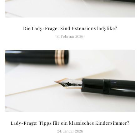
Die Lady-Frage: Sind Extensions ladylike?
3. Februar 2026
Lady-Frage: Tipps für ein klassisches Kinderzimmer?
24. Januar 2026