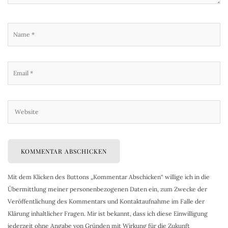
Mit dem Klicken des Buttons „Kommentar Abschicken“ willige ich in die
Übermittlung meiner personenbezogenen Daten ein, zum Zwecke der
Veröffentlichung des Kommentars und Kontaktaufnahme im Falle der
Klärung inhaltlicher Fragen. Mir ist bekannt, dass ich diese Einwilligung
jederzeit ohne Angabe von Gründen mit Wirkung für die Zukunft