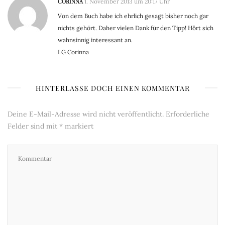
CORINNA
1. November 2013 um 20:17 Uhr
Von dem Buch habe ich ehrlich gesagt bisher noch gar
nichts gehört. Daher vielen Dank für den Tipp! Hört sich
wahnsinnig interessant an.
LG Corinna
HINTERLASSE DOCH EINEN KOMMENTAR
Deine E-Mail-Adresse wird nicht veröffentlicht.
Erforderliche
Felder sind mit
*
markiert