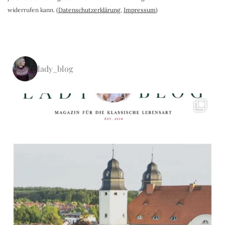
widerrufen kann. (
Datenschutzerklärung
,
Impressum
)
lady_blog