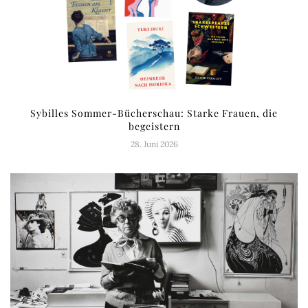
Sybilles Sommer-Bücherschau: Starke Frauen, die
begeistern
28. Juni 2026