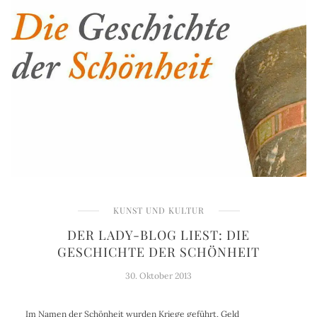
KUNST UND KULTUR
DER LADY-BLOG LIEST: DIE
GESCHICHTE DER SCHÖNHEIT
30. Oktober 2013
Im Namen der Schönheit wurden Kriege geführt, Geld