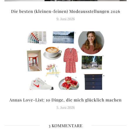
Die besten (kleinen-feinen) Modeausstellungen 2026
9. Juni 2026
Annas Love-List: 10 Dinge, die mich glücklich machen
5. Juni 2026
3 KOMMENTARE