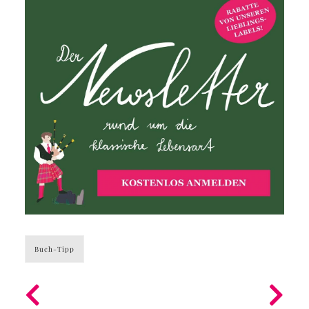
Buch-Tipp