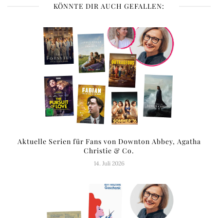
KÖNNTE DIR AUCH GEFALLEN:
Aktuelle Serien für Fans von Downton Abbey, Agatha
Christie & Co.
14. Juli 2026