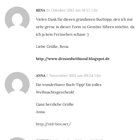
RENA
31. Oktober 2013 um 16:57 Uhr
Vielen Dank für diesen grandiosen Buchtipp, den ich mir
sehr gerne in dieser Form zu Gemüte führen möchte, da
ich ja kein Fernsehen schaue :)
Liebe Grüße, Rena
http://www.dressedwithsoul.blogspot.de
ANNA
1. November 2013 um 09:54 Uhr
Ein wunderbarer Buch-Tipp! Ein tolles
Weihnachtsgeschenk!
Ganz herzliche Grüße
Anna
http://stil-box.net/