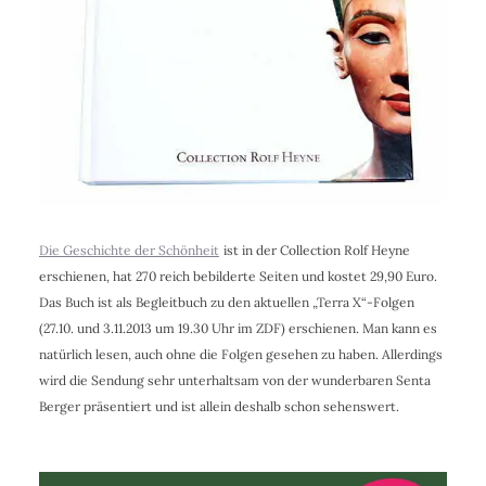
Die Geschichte der Schönheit
ist in der Collection Rolf Heyne
erschienen, hat 270 reich bebilderte Seiten und kostet 29,90 Euro.
Das Buch ist als Begleitbuch zu den aktuellen „Terra X“-Folgen
(27.10. und 3.11.2013 um 19.30 Uhr im ZDF) erschienen. Man kann es
natürlich lesen, auch ohne die Folgen gesehen zu haben. Allerdings
wird die Sendung sehr unterhaltsam von der wunderbaren Senta
Berger präsentiert und ist allein deshalb schon sehenswert.