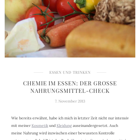
ESSEN UND TRINKEN
CHEMIE IM ESSEN: DER GROSSE N
AHRUNGSMITTEL-CHECK
7. November 2013
Wie bereits erwähnt, habe ich mich in letzter Zeit nicht nur intensiv
mit meiner
Kosmetik
und
Kleidung
auseinandergesetzt. Auch
meine Nahrung wird inzwischen einer bewussten Kontrolle