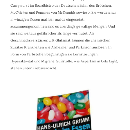
Currywurst im Boardbistro der Deutschen Bahn, den Brötchen,
McChicken
und Pommes von
McDonalds
sowieso. Sie werden nur
in winzigen Dosen mal hier mal da eingesetzt,
zusammengenommen sind es allerdings gewaltige Mengen. Und
sie sind weitaus gefährlicher als lange vermutet. Als
Geschmacksverstärker, z.B. Glutamat, können die chemischen
Zusätze Krankheiten wie Alzheimer und Parkinson auslösen. In
Form von Farbstoffen begünstigen sie Lernstörungen,
Hyperaktivität und Migräne. Süßstoffe, wie Aspartam in
Cola Light,
stehen unter Krebsverdacht.