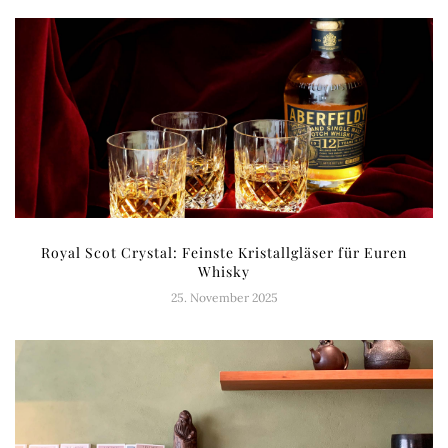
Royal Scot Crystal: Feinste Kristallgläser für Euren
Whisky
25. November 2025