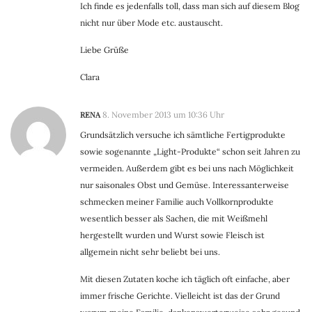
Ich finde es jedenfalls toll, dass man sich auf diesem Blog
nicht nur über Mode etc. austauscht.
Liebe Grüße
Clara
RENA
8. November 2013 um 10:36 Uhr
Grundsätzlich versuche ich sämtliche Fertigprodukte
sowie sogenannte „Light-Produkte“ schon seit Jahren zu
vermeiden. Außerdem gibt es bei uns nach Möglichkeit
nur saisonales Obst und Gemüse. Interessanterweise
schmecken meiner Familie auch Vollkornprodukte
wesentlich besser als Sachen, die mit Weißmehl
hergestellt wurden und Wurst sowie Fleisch ist
allgemein nicht sehr beliebt bei uns.
Mit diesen Zutaten koche ich täglich oft einfache, aber
immer frische Gerichte. Vielleicht ist das der Grund