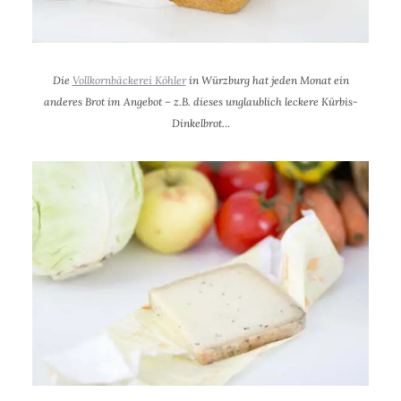
Die
Vollkornbäckerei Köhler
in Würzburg hat jeden Monat ein
anderes Brot im Angebot – z.B. dieses unglaublich leckere Kürbis-
Dinkelbrot.
..