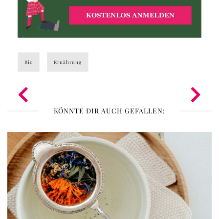
Bio
Ernährung
KÖNNTE DIR AUCH GEFALLEN: