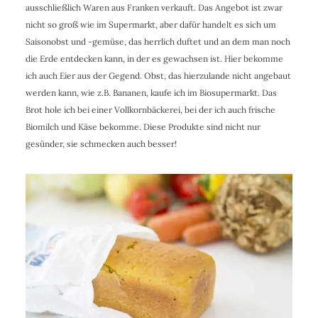
ausschließlich Waren aus Franken verkauft. Das Angebot ist zwar
nicht so groß wie im Supermarkt, aber dafür handelt es sich um
Saisonobst und -gemüse, das herrlich duftet und an dem man noch
die Erde entdecken kann, in der es gewachsen ist. Hier bekomme
ich auch Eier aus der Gegend. Obst, das hierzulande nicht angebaut
werden kann, wie z.B. Bananen, kaufe ich im Biosupermarkt. Das
Brot hole ich bei einer Vollkornbäckerei, bei der ich auch frische
Biomilch und Käse bekomme. Diese Produkte sind nicht nur
gesünder, sie schmecken auch besser!