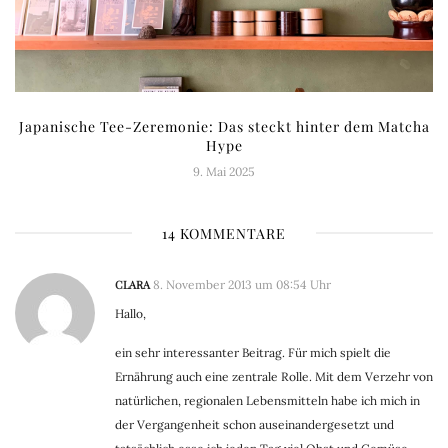
Japanische Tee-Zeremonie: Das steckt hinter dem Matcha
Hype
9. Mai 2025
14 KOMMENTARE
CLARA
8. November 2013 um 08:54 Uhr
Hallo,
ein sehr interessanter Beitrag. Für mich spielt die
Ernährung auch eine zentrale Rolle. Mit dem Verzehr von
natürlichen, regionalen Lebensmitteln habe ich mich in
der Vergangenheit schon auseinandergesetzt und