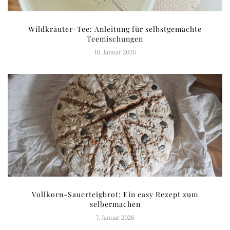
Wildkräuter-Tee: Anleitung für selbstgemachte
Teemischungen
10. Januar 2026
Vollkorn-Sauerteigbrot: Ein easy Rezept zum
selbermachen
7. Januar 2026