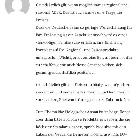
Grundsätzlich gilt, wenn möglich immer regional und
saisonal. ABER: Das ist auch immer eine Frage des
Preises.
Dass die Deutschen eine so geringe Wertschätzung für
ihre Ernährung ist ein Aspekt, dennoch wird es einer
vierköpfigen Familie schwer fallen, ihre Ernährung
komplett auf Bio, Regional- und Saisonprodukte
umzustellen. Wichtiger ist es, eine Bewusstsein hierfür
zu schaffen, denn auch kleine Schritte wirken sich
gesamtgesellschaftlich positiv auf.
Grundsätzlich gilt, auf Fleisch so häufig wie möglich zu
verzichten und immer helles Fleisch, dunklem Fleisch
vorzuziehen, Stichwort: ökologischer Fußabdruck. Nac
Zum Thema Bio: Biologischer Anbau ist zu begrüßen ja,
aber dann bitte auch diese Produkte erwerben, die die
höchsten Standards haben, sprich Produkte mit den
Labels der Verbände Demeter, Bioland usw. Das EU-