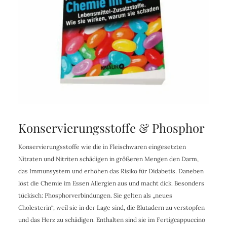
Konservierungsstoffe & Phosphor
Konservierungsstoffe wie die in Fleischwaren eingesetzten
Nitraten und Nitriten schädigen in größeren Mengen den Darm,
das Immunsystem und erhöhen das Risiko für Didabetis. Daneben
löst die Chemie im Essen Allergien aus und macht dick. Besonders
tückisch: Phosphorverbindungen. Sie gelten als „neues
Cholesterin“, weil sie in der Lage sind, die Blutadern zu verstopfen
und das Herz zu schädigen. Enthalten sind sie im Fertigcappuccino