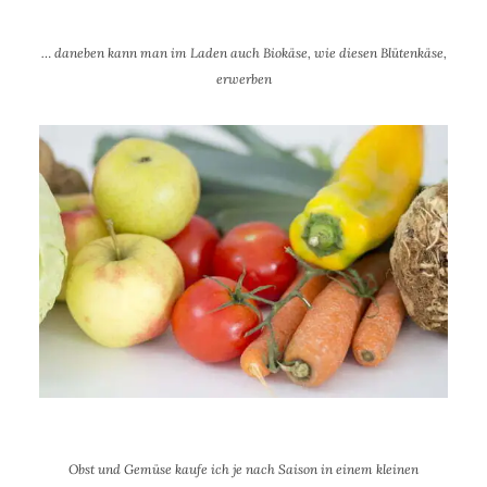
… daneben kann man im Laden auch Biokäse, wie diesen Blütenkäse,
erwerben
Obst und Gemüse kaufe ich je nach Saison in einem kleinen