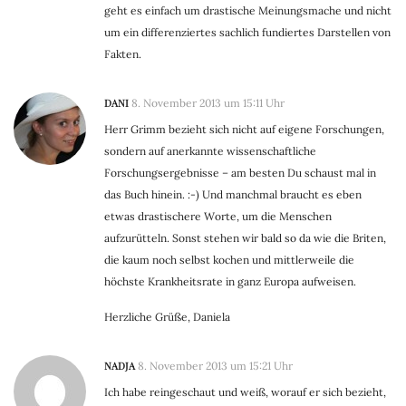
geht es einfach um drastische Meinungsmache und nicht
um ein differenziertes sachlich fundiertes Darstellen von
Fakten.
DANI
8. November 2013 um 15:11 Uhr
Herr Grimm bezieht sich nicht auf eigene Forschungen,
sondern auf anerkannte wissenschaftliche
Forschungsergebnisse – am besten Du schaust mal in
das Buch hinein. :-) Und manchmal braucht es eben
etwas drastischere Worte, um die Menschen
aufzurütteln. Sonst stehen wir bald so da wie die Briten,
die kaum noch selbst kochen und mittlerweile die
höchste Krankheitsrate in ganz Europa aufweisen.
Herzliche Grüße, Daniela
NADJA
8. November 2013 um 15:21 Uhr
Ich habe reingeschaut und weiß, worauf er sich bezieht,