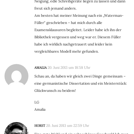
Neigung, edle Schreibgeräte liegen zu lassen und dann
freut sich jemand anders.
Am besten hat meiner Meinung nach ein „Waterman-
Füller“ geschrieben – hat mich durch alle
Examensklausuren begleitet. Leider habe ich ihn der
Bibliothek vergessen und weg war er. Diesem Füller
habe ich wirklich nachgetrauert und leider kein
vergleichbares Modell mehr gefunden.
AMALIA
20. Juni 2013 um 18:58 Uhr
Schau an, da haben wir gleich zwei Dinge gemeinsam –
eine germanistische Dissertation und ein Meisterstück:
Glückwunsch zu beidem!
LG
Amalia
HORST
20. Juni 2013 um 22:59 Uhr