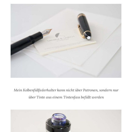
Mein Kolbenfüllfederhalter kann nicht über Patronen, sondern nur
über Tinte aus einem Tintenfass befüllt werden