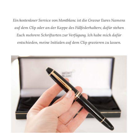
Ein kostenloser Service von Montblanc ist die Gravur Eures Namens
auf dem Clip oder an der Kappe des Füllfederhalters; dafür stehen
Euch mehrere Schriftarten zur Verfügung. Ich habe mich dafür
entschieden, meine Initialen auf dem Clip gravieren zu lassen.