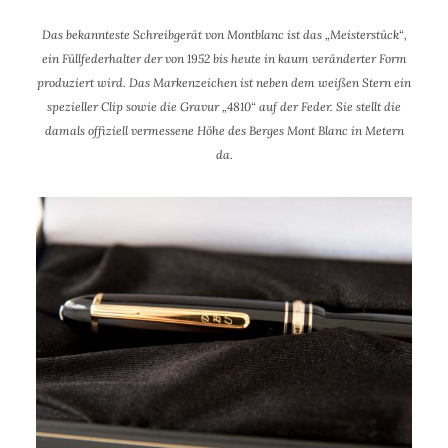
Das bekannteste Schreibgerät von Montblanc ist das „Meisterstück“,
ein Füllfederhalter der von 1952 bis heute in kaum veränderter Form
produziert wird. Das Markenzeichen ist neben dem weißen Stern ein
spezieller Clip sowie die Gravur „4810“ auf der Feder. Sie stellt die
damals offiziell vermessene Höhe des Berges Mont Blanc in Metern
da.