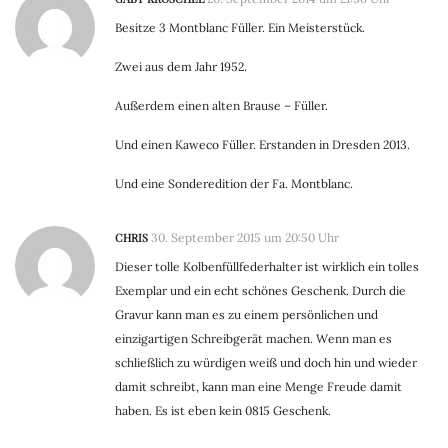
Besitze 3 Montblanc Füller. Ein Meisterstück.
Zwei aus dem Jahr 1952.
Außerdem einen alten Brause – Füller.
Und einen Kaweco Füller. Erstanden in Dresden 2013.
Und eine Sonderedition der Fa. Montblanc.
CHRIS
30. September 2015 um 20:50 Uhr
Dieser tolle Kolbenfüllfederhalter ist wirklich ein tolles
Exemplar und ein echt schönes Geschenk. Durch die
Gravur kann man es zu einem persönlichen und
einzigartigen Schreibgerät machen. Wenn man es
schließlich zu würdigen weiß und doch hin und wieder
damit schreibt, kann man eine Menge Freude damit
haben. Es ist eben kein 0815 Geschenk.