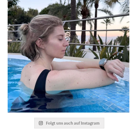
Folgt uns auch auf Instagram