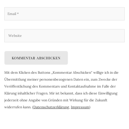
Mit dem Klicken des Buttons „Kommentar Abschicken“ willige ich in die
Übermittlung meiner personenbezogenen Daten ein, zum Zwecke der
Veröffentlichung des Kommentars und Kontaktaufnahme im Falle der
Klärung inhaltlicher Fragen. Mir ist bekannt, dass ich diese Einwilligung
jederzeit ohne Angabe von Gründen mit Wirkung für die Zukunft
widerrufen kann. (
Datenschutzerklärung
,
Impressum
)