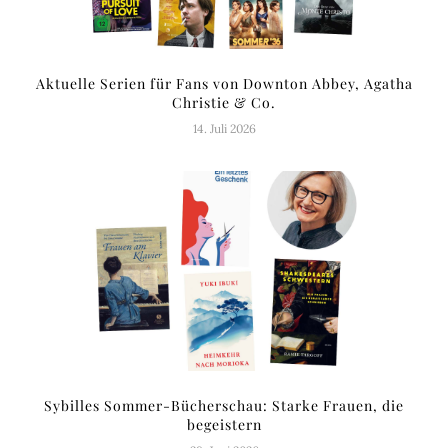
Aktuelle Serien für Fans von Downton Abbey, Agatha
Christie & Co.
14. Juli 2026
Sybilles Sommer-Bücherschau: Starke Frauen, die
begeistern