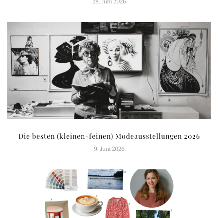
28. Juni 2026
Die besten (kleinen-feinen) Modeausstellungen 2026
9. Juni 2026