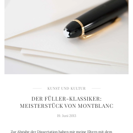
KUNST UND KULTUR
DER FÜLLER-KLASSIKER:
MEISTERSTÜCK VON MONTBLANC
19. Juni 2013
Zur Abgabe der Dissertation haben mir meine Eltern mit dem