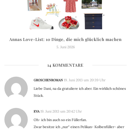
Annas Love-List: 10 Dinge, die mich glücklich machen
5. Juni 2026
14 KOMMENTARE
GROSCHENROMAN
19. Juni 2013 um 20:39 Uhr
Liebe Dani, na da gratuliere ich aber. Ein wirklich schönes
Stück.
EVA
19. Juni 2013 um 20:42 Uhr
Oh- ich bin auch so ein Füllerfan.
Zwar besitze ich „nur“ einen Pelikan- Kolbenfüller- aber