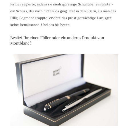
Firma reagierte, indem sie niedrigpreisige Schulfüller einführte –
ein Schuss, der nach hinten los ging. Erst in den 80ern, als man das
Billig-Segment stoppte, erlebte das prestigeträchtige Luxusgut
seine Renaissance. Und das bis heute.
Besitzt Ihr einen Füller oder ein anderes Produkt von
Montblanc?