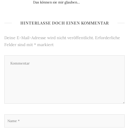
Das können sie mir glauben…
HINTERLASSE DOCH EINEN KOMMENTAR
Deine E-Mail-Adresse wird nicht veröffentlicht.
Erforderliche
Felder sind mit
*
markiert