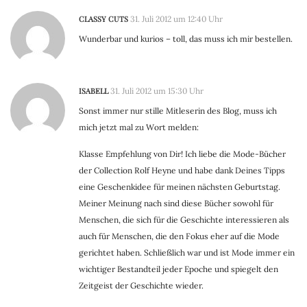
CLASSY CUTS
31. Juli 2012 um 12:40 Uhr
Wunderbar und kurios – toll, das muss ich mir bestellen.
ISABELL
31. Juli 2012 um 15:30 Uhr
Sonst immer nur stille Mitleserin des Blog, muss ich
mich jetzt mal zu Wort melden:
Klasse Empfehlung von Dir! Ich liebe die Mode-Bücher
der Collection Rolf Heyne und habe dank Deines Tipps
eine Geschenkidee für meinen nächsten Geburtstag.
Meiner Meinung nach sind diese Bücher sowohl für
Menschen, die sich für die Geschichte interessieren als
auch für Menschen, die den Fokus eher auf die Mode
gerichtet haben. Schließlich war und ist Mode immer ein
wichtiger Bestandteil jeder Epoche und spiegelt den
Zeitgeist der Geschichte wieder.