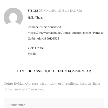
SYBILLE
25. November 2016 um 10:24 Uhr
Hallo Thea,
ich habe es hier entdeckt:
https://www.amazon.de/Louis-Vuitton-Jacobs-Pamela-
Golbin/dp/3899105575
Viele Grüße
Sybille
HINTERLASSE DOCH EINEN KOMMENTAR
Deine E-Mail-Adresse wird nicht veröffentlicht.
Erforderliche
Felder sind mit
*
markiert