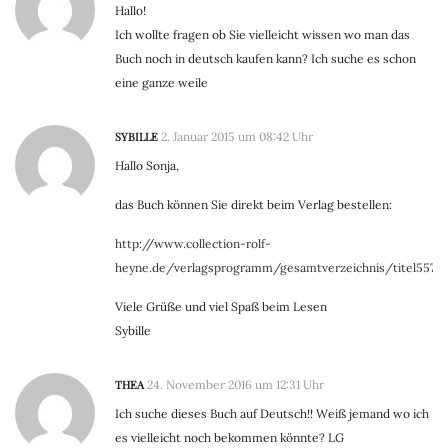
Hallo!
Ich wollte fragen ob Sie vielleicht wissen wo man das
Buch noch in deutsch kaufen kann? Ich suche es schon
eine ganze weile
SYBILLE
2. Januar 2015 um 08:42 Uhr
Hallo Sonja,
das Buch können Sie direkt beim Verlag bestellen:
http://www.collection-rolf-
heyne.de/verlagsprogramm/gesamtverzeichnis/titel557.h
Viele Grüße und viel Spaß beim Lesen
Sybille
THEA
24. November 2016 um 12:31 Uhr
Ich suche dieses Buch auf Deutsch!! Weiß jemand wo ich
es vielleicht noch bekommen könnte? LG