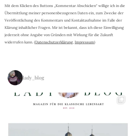
Mit dem Klicken des Buttons „Kommentar Abschicken“ willige ich in die
Übermittlung meiner personenbezogenen Daten ein, zum Zwecke der
Veröffentlichung des Kommentars und Kontaktaufnahme im Falle der
Klärung inhaltlicher Fragen. Mir ist bekannt, dass ich diese Einwilligung
jederzeit ohne Angabe von Gründen mit Wirkung für die Zukunft
widerrufen kann. (
Datenschutzerklärung
,
Impressum
)
lady_blog