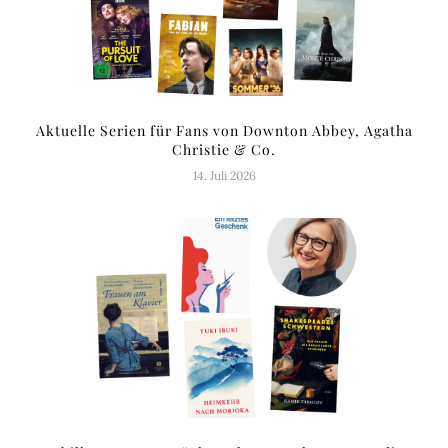
Aktuelle Serien für Fans von Downton Abbey, Agatha
Christie & Co.
14. Juli 2026