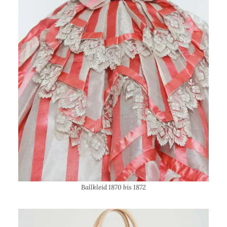
Ballkleid 1870 bis 1872