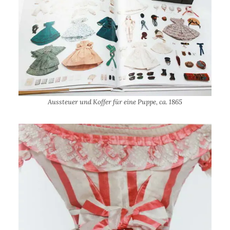
Aussteuer und Koffer für eine Puppe, ca. 1865