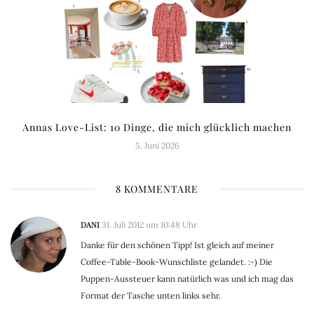
Annas Love-List: 10 Dinge, die mich glücklich machen
5. Juni 2026
8 KOMMENTARE
DANI
31. Juli 2012 um 10:48 Uhr
Danke für den schönen Tipp! Ist gleich auf meiner
Coffee-Table-Book-Wunschliste gelandet. :-) Die
Puppen-Aussteuer kann natürlich was und ich mag das
Format der Tasche unten links sehr.