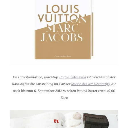
Das großformatige, prächtige
Coffee Table Book
ist gleichzeitig der
Katalog für die Ausstellung im Pariser
Musée des Art Décoratifs,
die
noch bis zum 6. September 2012 zu sehen ist und kostet etwa 49,90
Euro