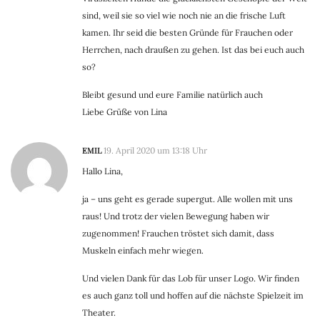
sind, weil sie so viel wie noch nie an die frische Luft
kamen. Ihr seid die besten Gründe für Frauchen oder
Herrchen, nach draußen zu gehen. Ist das bei euch auch
so?
Bleibt gesund und eure Familie natürlich auch
Liebe Grüße von Lina
EMIL
19. April 2020 um 13:18 Uhr
Hallo Lina,
ja – uns geht es gerade supergut. Alle wollen mit uns
raus! Und trotz der vielen Bewegung haben wir
zugenommen! Frauchen tröstet sich damit, dass
Muskeln einfach mehr wiegen.
Und vielen Dank für das Lob für unser Logo. Wir finden
es auch ganz toll und hoffen auf die nächste Spielzeit im
Theater.