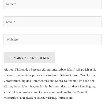
Mit dem Klicken des Buttons „Kommentar Abschicken“ willige ich in die
Übermittlung meiner personenbezogenen Daten ein, zum Zwecke der
Veröffentlichung des Kommentars und Kontaktaufnahme im Falle der
Klärung inhaltlicher Fragen. Mir ist bekannt, dass ich diese Einwilligung
jederzeit ohne Angabe von Gründen mit Wirkung für die Zukunft
widerrufen kann. (
Datenschutzerklärung
,
Impressum
)