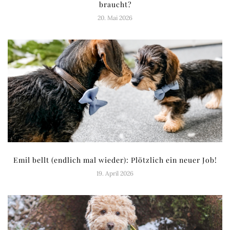
braucht?
20. Mai 2026
Emil bellt (endlich mal wieder): Plötzlich ein neuer Job!
19. April 2026