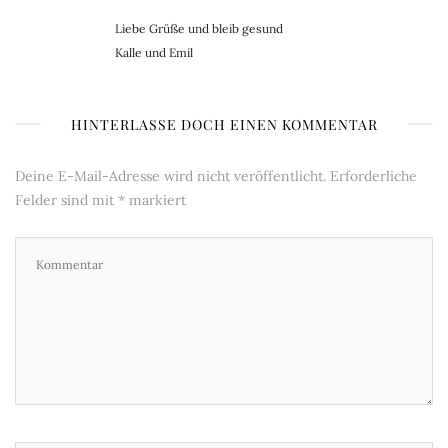
Liebe Grüße und bleib gesund
Kalle und Emil
HINTERLASSE DOCH EINEN KOMMENTAR
Deine E-Mail-Adresse wird nicht veröffentlicht.
Erforderliche
Felder sind mit
*
markiert