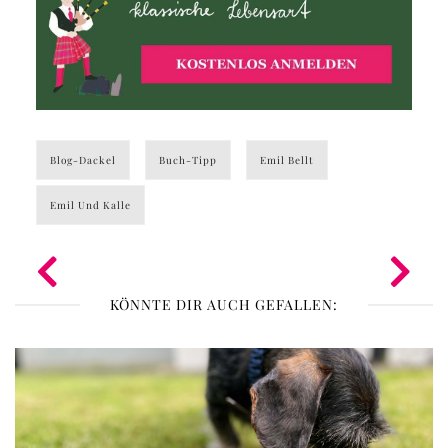
Blog-Dackel
Buch-Tipp
Emil Bellt
Emil Und Kalle
KÖNNTE DIR AUCH GEFALLEN: