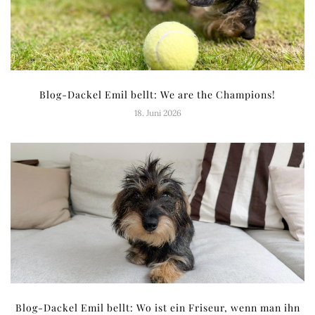
Blog-Dackel Emil bellt: We are the Champions!
18. Juni 2026
Blog-Dackel Emil bellt: Wo ist ein Friseur, wenn man ihn