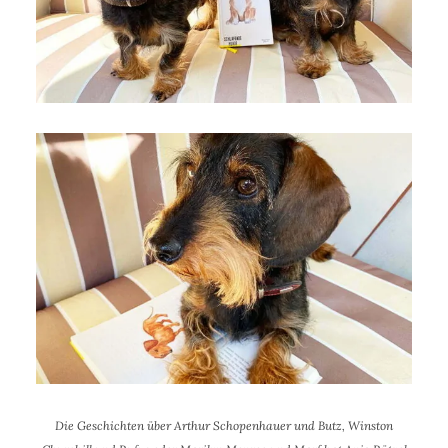
Die Geschichten über Arthur Schopenhauer und Butz, Winston