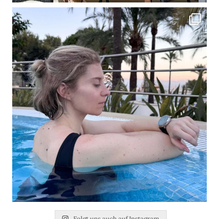
Folgt uns auch auf Instagram