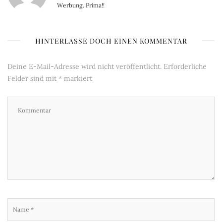
Werbung. Prima!!
HINTERLASSE DOCH EINEN KOMMENTAR
Deine E-Mail-Adresse wird nicht veröffentlicht.
Erforderliche
Felder sind mit
*
markiert