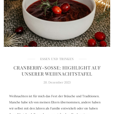
ESSEN UND TRINKEN
CRANBERRY-SOSSE: HIGHLIGHT AUF U
NSERER WEIHNACHTSTAFEL
20. Dezember 2023
Weihnachten ist für mich das Fest der Bräuche und Traditionen.
Manche habe ich von meinen Eltern übernommen, andere haben
wir selbst mit den Jahren als Familie entwickelt oder sie haben