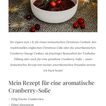
Sie eignen sich z.B. für einen aromatischen Christmas Cocktail, den
traditionellen englischen Christmas Cake oder die amerikanischen
Cranberry Orange Cookies, als fruchtiger Bestandteil der Truthahn-
Füllung oder auch für eine grandiose Cranberry-Soße
– unser
fantastisches Rezept von meiner amerikanischen Freundin verrate
ich Euch heute!
Mein Rezept für eine aromatische
Cranberry-Soße
– 350g frische Cranberries
– 150ml Ahornsirup