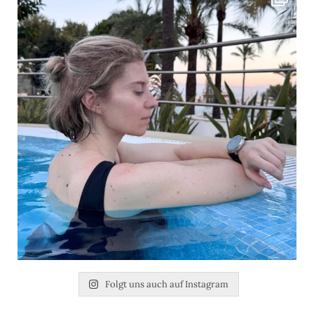
Folgt uns auch auf Instagram