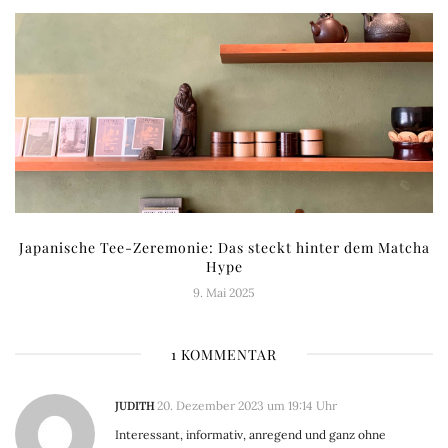
Japanische Tee-Zeremonie: Das steckt hinter dem Matcha
Hype
9. Mai 2025
1 KOMMENTAR
JUDITH
20. Dezember 2023 um 19:14 Uhr
Interessant, informativ, anregend und ganz ohne