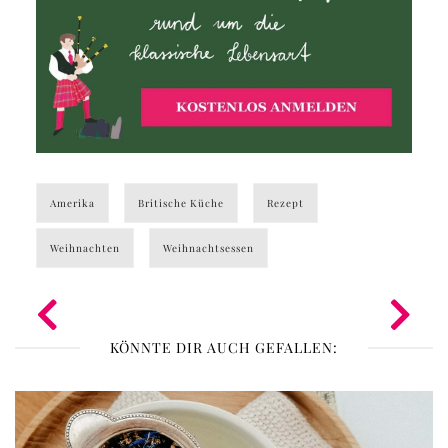
Amerika
Britische Küche
Rezept
Weihnachten
Weihnachtsessen
KÖNNTE DIR AUCH GEFALLEN: