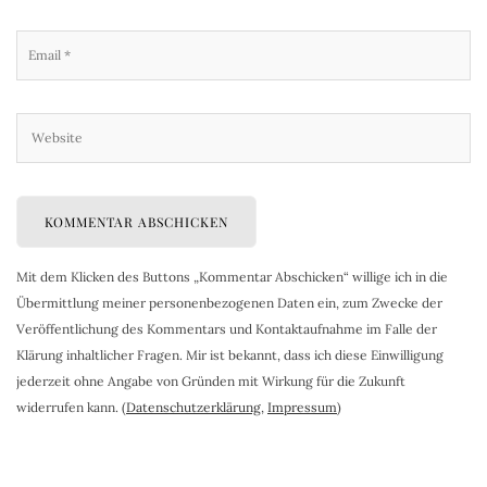
Mit dem Klicken des Buttons „Kommentar Abschicken“ willige ich in die
Übermittlung meiner personenbezogenen Daten ein, zum Zwecke der
Veröffentlichung des Kommentars und Kontaktaufnahme im Falle der
Klärung inhaltlicher Fragen. Mir ist bekannt, dass ich diese Einwilligung
jederzeit ohne Angabe von Gründen mit Wirkung für die Zukunft
widerrufen kann. (
Datenschutzerklärung
,
Impressum
)