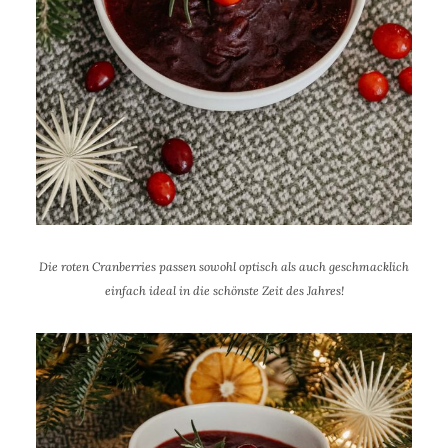
Die roten Cranberries passen sowohl optisch als auch geschmacklich
einfach ideal in die schönste Zeit des Jahres!