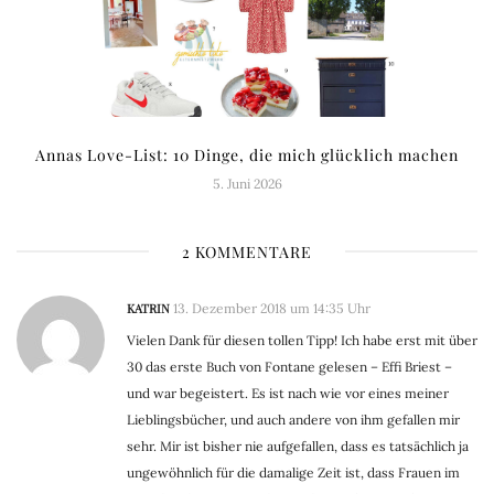
Annas Love-List: 10 Dinge, die mich glücklich machen
5. Juni 2026
2 KOMMENTARE
KATRIN
13. Dezember 2018 um 14:35 Uhr
Vielen Dank für diesen tollen Tipp! Ich habe erst mit über
30 das erste Buch von Fontane gelesen – Effi Briest –
und war begeistert. Es ist nach wie vor eines meiner
Lieblingsbücher, und auch andere von ihm gefallen mir
sehr. Mir ist bisher nie aufgefallen, dass es tatsächlich ja
ungewöhnlich für die damalige Zeit ist, dass Frauen im