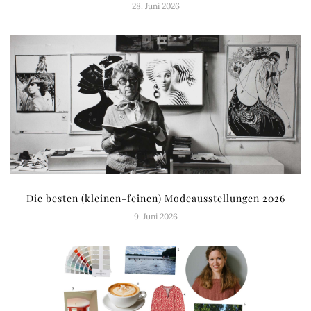
28. Juni 2026
Die besten (kleinen-feinen) Modeausstellungen 2026
9. Juni 2026