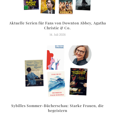
Aktuelle Serien für Fans von Downton Abbey, Agatha
Christie & Co.
14. Juli 2026
Sybilles Sommer-Bücherschau: Starke Frauen, die
begeistern