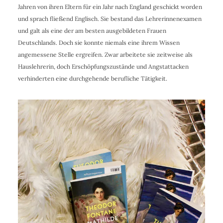
Jahren von ihren Eltern für ein Jahr nach England geschickt worden
und sprach fließend Englisch. Sie bestand das Lehrerinnenexamen
und galt als eine der am besten ausgebildeten Frauen
Deutschlands. Doch sie konnte niemals eine ihrem Wissen
angemessene Stelle ergreifen. Zwar arbeitete sie zeitweise als
Hauslehrerin, doch Erschöpfungszustände und Angstattacken
verhinderten eine durchgehende berufliche Tätigkeit.