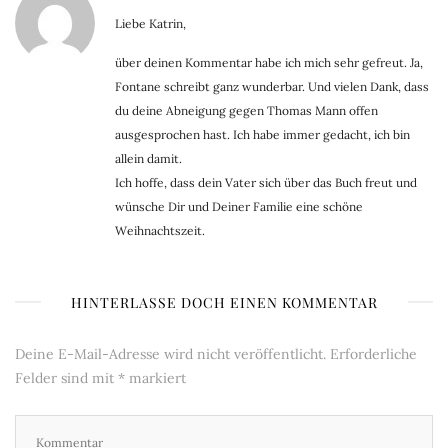
Liebe Katrin,
über deinen Kommentar habe ich mich sehr gefreut. Ja,
Fontane schreibt ganz wunderbar. Und vielen Dank, dass
du deine Abneigung gegen Thomas Mann offen
ausgesprochen hast. Ich habe immer gedacht, ich bin
allein damit.
Ich hoffe, dass dein Vater sich über das Buch freut und
wünsche Dir und Deiner Familie eine schöne
Weihnachtszeit.
HINTERLASSE DOCH EINEN KOMMENTAR
Deine E-Mail-Adresse wird nicht veröffentlicht.
Erforderliche
Felder sind mit
*
markiert