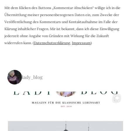
Mit dem Klicken des Buttons „Kommentar Abschicken“ willige ich in die
Übermittlung meiner personenbezogenen Daten ein, zum Zwecke der
Veröffentlichung des Kommentars und Kontaktaufnahme im Falle der
Klärung inhaltlicher Fragen. Mir ist bekannt, dass ich diese Einwilligung
jederzeit ohne Angabe von Gründen mit Wirkung für die Zukunft
widerrufen kann. (
Datenschutzerklärung
,
Impressum
)
lady_blog