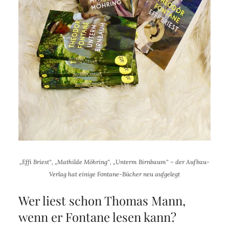
„Effi Briest“, „Mathilde Möhring“, „Unterm Birnbaum“ – der Aufbau-
Verlag hat einige Fontane-Bücher neu aufgelegt
Wer liest schon Thomas Mann,
wenn er Fontane lesen kann?