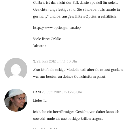
Colibris ist das nicht der Fall, da sie speziell für solche
Gesichter angefertigt sind. Sie sind ebenfalls „made in
germany“ und bei ausgewählten Optikern erhältlich.
http://www.opticagentur.de/
Viele liebe Grüße
Jakaster
T.
25. Juni 2012 um 14:50 Uhr
Also ich finde eckige Modelle toll, aber du musst gucken,
was am besten zu deiner Gesichtsform passt.
DANI
25. Juni 2012 um 15:26 Uhr
Liebe T.,
ich habe ein herzförmiges Gesicht, von daher kann ich
sowohl runde als auch eckige Brillen tragen.