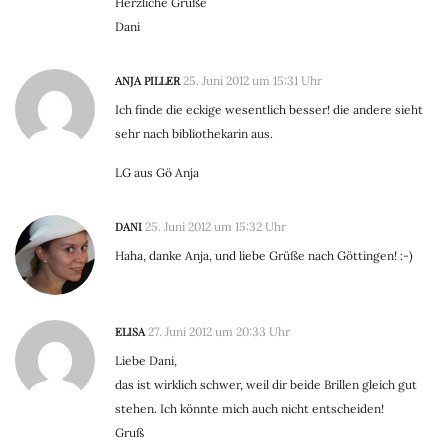
Herzliche Grüße
Dani
ANJA PILLER
25. Juni 2012 um 15:31 Uhr
Ich finde die eckige wesentlich besser! die andere sieht
sehr nach bibliothekarin aus.
LG aus Gö Anja
DANI
25. Juni 2012 um 15:32 Uhr
Haha, danke Anja, und liebe Grüße nach Göttingen! :-)
ELISA
27. Juni 2012 um 20:33 Uhr
Liebe Dani,
das ist wirklich schwer, weil dir beide Brillen gleich gut
stehen. Ich könnte mich auch nicht entscheiden!
Gruß