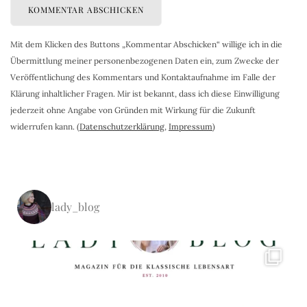
Mit dem Klicken des Buttons „Kommentar Abschicken“ willige ich in die
Übermittlung meiner personenbezogenen Daten ein, zum Zwecke der
Veröffentlichung des Kommentars und Kontaktaufnahme im Falle der
Klärung inhaltlicher Fragen. Mir ist bekannt, dass ich diese Einwilligung
jederzeit ohne Angabe von Gründen mit Wirkung für die Zukunft
widerrufen kann. (
Datenschutzerklärung
,
Impressum
)
lady_blog