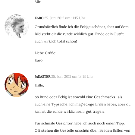
Miri
KARO
25. Juni 2012 um 11:15 Uhr
Grundsätzlich finde ich die Eckige schöner, aber auf dem
Bild steht dir die runde wirklich gut! Finde dein Outfit
auch wirklich total schön!
Liebe Grüße
Karo
JAKASTER
25. Juni 2012 um 13:13 Uhr
Hallo,
ob Rund oder Eckig ist sowohl eine Geschmacks- als
auch eine Typsache. Ich mag eckige Brillen lieber, aber du
kannst die runde wirklich sehr gut tragen.
Für schmale Gesichter habe ich auch noch einen Tipp.
Oft stehen die Gestelle unschön über. Bei den Brillen von