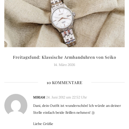
Freitagsfund: Klassische Armbanduhren von Seiko
14. März 2026
10 KOMMENTARE
MIRIAM
24. Juni 2012 um 22:52 Uhr
Dani, dein Outfit ist wunderschön! Ich würde an deiner
Stelle einfach beide Brillen nehmen! :))
Liebe Grüße