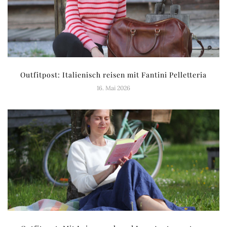
Outfitpost: Italienisch reisen mit Fantini Pelletteria
16. Mai 2026