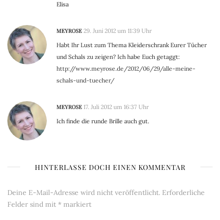
Elisa
MEYROSE
29. Juni 2012 um 11:39 Uhr
Habt Ihr Lust zum Thema Kleiderschrank Eurer Tücher
und Schals zu zeigen? Ich habe Euch getaggt:
http://www.meyrose.de/2012/06/29/alle-meine-
schals-und-tuecher/
MEYROSE
17. Juli 2012 um 16:37 Uhr
Ich finde die runde Brille auch gut.
HINTERLASSE DOCH EINEN KOMMENTAR
Deine E-Mail-Adresse wird nicht veröffentlicht.
Erforderliche
Felder sind mit
*
markiert