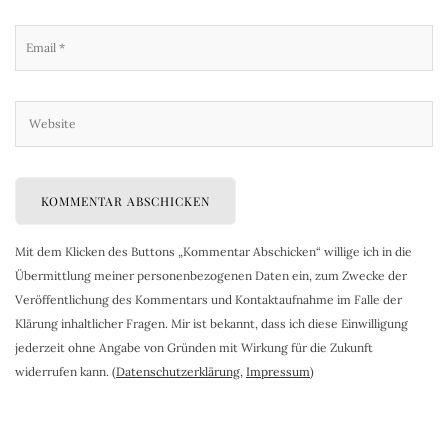
Mit dem Klicken des Buttons „Kommentar Abschicken“ willige ich in die
Übermittlung meiner personenbezogenen Daten ein, zum Zwecke der
Veröffentlichung des Kommentars und Kontaktaufnahme im Falle der
Klärung inhaltlicher Fragen. Mir ist bekannt, dass ich diese Einwilligung
jederzeit ohne Angabe von Gründen mit Wirkung für die Zukunft
widerrufen kann. (
Datenschutzerklärung
,
Impressum
)