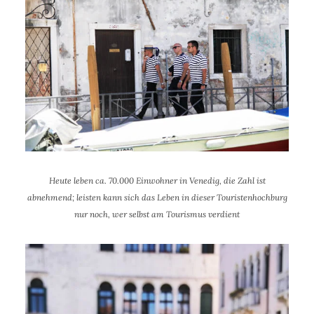
Heute leben ca. 70.000 Einwohner in Venedig, die Zahl ist
abnehmend; leisten kann sich das Leben in dieser Touristenhochburg
nur noch, wer selbst am Tourismus verdient