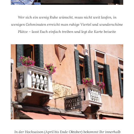
Wer sich ein wenig Ruhe wünscht, muss nicht weit laufen, in
wenigen Gehminuten erreicht man ruhige Viertel und wunderschöne
Plätze – lasst Euch einfach treiben und legt die Karte beiseite
In der Hochsaison (April bis Ende Oktober) bekommt Ihr innerhalb