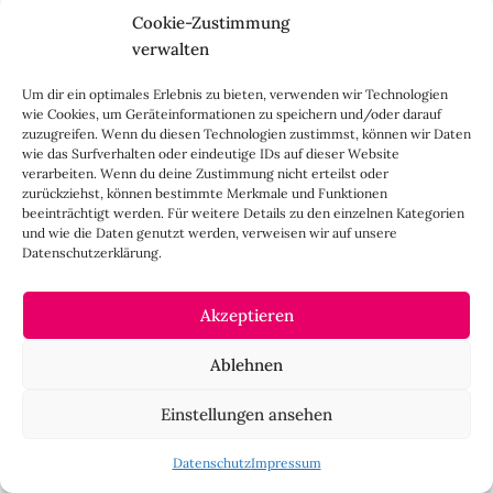
Cookie-Zustimmung
verwalten
Um dir ein optimales Erlebnis zu bieten, verwenden wir Technologien
wie Cookies, um Geräteinformationen zu speichern und/oder darauf
zuzugreifen. Wenn du diesen Technologien zustimmst, können wir Daten
wie das Surfverhalten oder eindeutige IDs auf dieser Website
verarbeiten. Wenn du deine Zustimmung nicht erteilst oder
zurückziehst, können bestimmte Merkmale und Funktionen
beeinträchtigt werden. Für weitere Details zu den einzelnen Kategorien
und wie die Daten genutzt werden, verweisen wir auf unsere
Datenschutzerklärung.
Akzeptieren
Ablehnen
Einstellungen ansehen
Datenschutz
Impressum