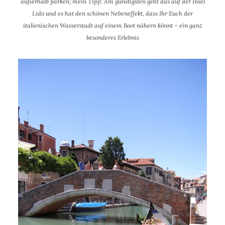
außerhalb parken; mein Tipp: Am günstigsten geht das auf der Insel
Lido und es hat den schönen Nebeneffekt, dass Ihr Euch der
italienischen Wasserstadt auf einem Boot nähern könnt – ein ganz
besonderes Erlebnis