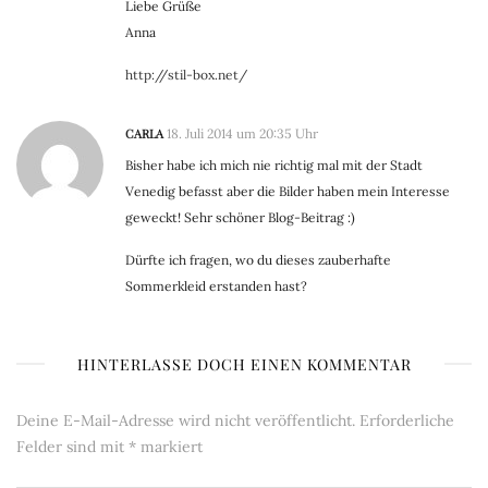
Liebe Grüße
Anna
http://stil-box.net/
CARLA
18. Juli 2014 um 20:35 Uhr
Bisher habe ich mich nie richtig mal mit der Stadt
Venedig befasst aber die Bilder haben mein Interesse
geweckt! Sehr schöner Blog-Beitrag :)
Dürfte ich fragen, wo du dieses zauberhafte
Sommerkleid erstanden hast?
HINTERLASSE DOCH EINEN KOMMENTAR
Deine E-Mail-Adresse wird nicht veröffentlicht.
Erforderliche
Felder sind mit
*
markiert