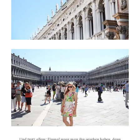
Und trotz allem: Einmal muss man ihn gesehen haben, denn