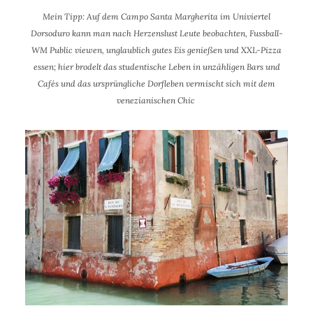
Mein Tipp: Auf dem Campo Santa Margherita im
Univiertel
Dorsoduro
kann man nach Herzenslust Leute beobachten, Fussball-
WM Public viewen, unglaublich gutes Eis genießen und XXL-Pizza
essen; hier brodelt das studentische Leben in unzähligen Bars und
Cafés und das ursprüngliche Dorfleben vermischt sich mit dem
venezianischen Chic