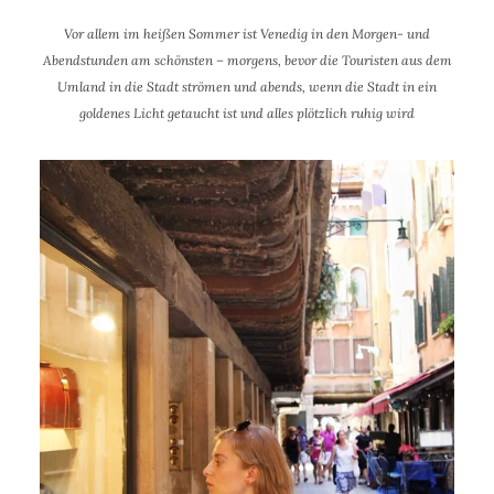
Vor allem im heißen Sommer ist Venedig in den Morgen- und
Abendstunden am schönsten – morgens, bevor die Touristen aus dem
Umland in die Stadt strömen und abends, wenn die Stadt in ein
goldenes Licht getaucht ist und alles plötzlich ruhig wird