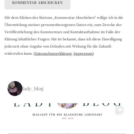
Mit dem Klicken des Buttons „Kommentar Abschicken“ willige ich in die
Übermittlung meiner personenbezogenen Daten ein, zum Zwecke der
Veröffentlichung des Kommentars und Kontaktaufnahme im Falle der
Klärung inhaltlicher Fragen. Mir ist bekannt, dass ich diese Einwilligung
jederzeit ohne Angabe von Gründen mit Wirkung für die Zukunft
widerrufen kann. (
Datenschutzerklärung
,
Impressum
)
lady_blog