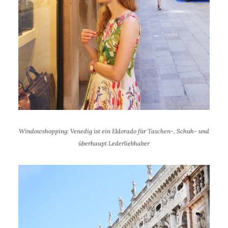
Windowshopping: Venedig ist ein Eldorado für Taschen-, Schuh- und
überhaupt Lederliebhaber