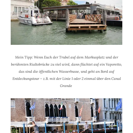
Mein Tipp: Wenn Euch der Trubel auf dem Markusplatz und der
berühmten Rialtobrücke zu viel wird, dann flüchtet auf ein Vaporetto,
das sind die öffentlichen Wasserbusse, und geht an Bord auf
Entdeckungstour – z.B. mit der Linie 1 oder 2 einmal über den Canal
Grande