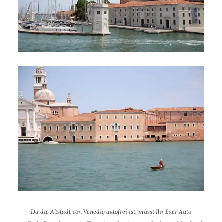
Da die Altstadt von Venedig autofrei ist, müsst Ihr Euer Auto