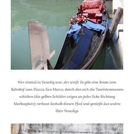
Wer einmal in Venedig war, der weiß: Es gibt eine Route vom
Bahnhof zum Piazza San Marco, durch den sich die Touristenmassen
schieben (die gelben Schilder zeigen an jeder Ecke Richtung
Markusplatz); v
erlasst deshalb diesen Pfad und genießt das wahre
Flair Venedigs