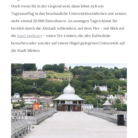
Doch wenn Ihr in der Gegend seid, dann lohnt sich ein
Tagesausflug in das beschauliche Universitätsstädtchen mit seinen
nicht einmal 20.000 Einwohnern. An sonnigen Tagen könnt Ihr
herrlich durch die Altstadt schlendern, auf dem Pier – mit Blick auf
die
Insel Anglesey
– einen Tee trinken, die alte Kathedrale
besuchen oder von der auf einem Hügel gelegenen Universität auf
die Stadt blicken.