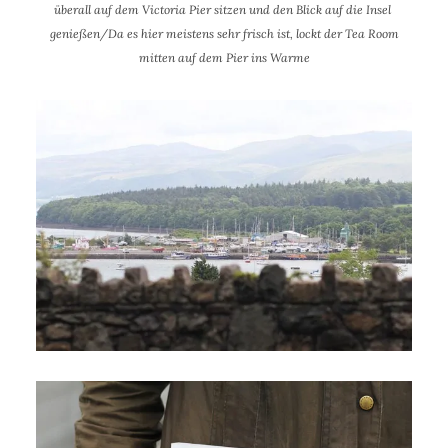
überall auf dem Victoria Pier sitzen und den Blick auf die Insel
genießen/Da es hier meistens sehr frisch ist, lockt der Tea Room
mitten auf dem Pier ins Warme