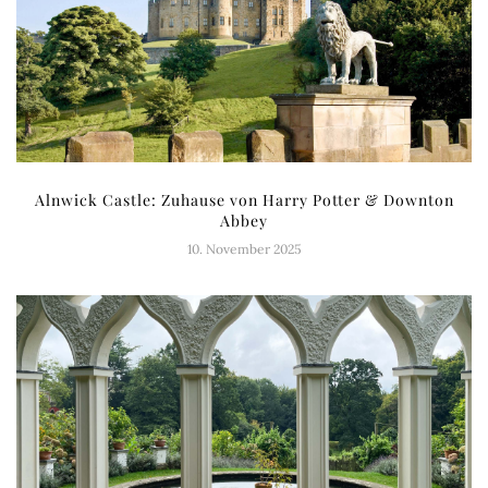
Alnwick Castle: Zuhause von Harry Potter & Downton
Abbey
10. November 2025