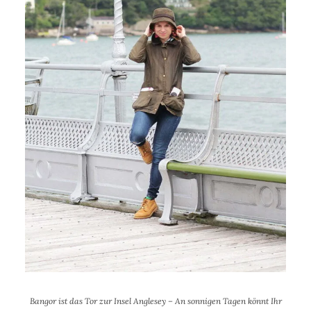
Bangor ist das Tor zur Insel Anglesey – An sonnigen Tagen könnt Ihr