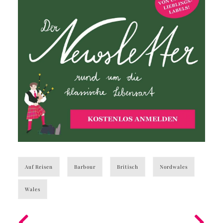
Auf Reisen
Barbour
Britisch
Nordwales
Wales