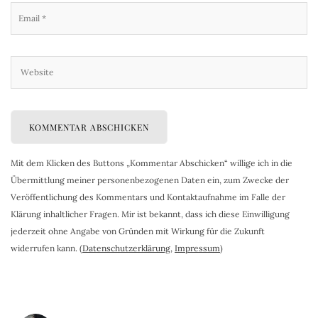
Mit dem Klicken des Buttons „Kommentar Abschicken“ willige ich in die
Übermittlung meiner personenbezogenen Daten ein, zum Zwecke der
Veröffentlichung des Kommentars und Kontaktaufnahme im Falle der
Klärung inhaltlicher Fragen. Mir ist bekannt, dass ich diese Einwilligung
jederzeit ohne Angabe von Gründen mit Wirkung für die Zukunft
widerrufen kann. (
Datenschutzerklärung
,
Impressum
)