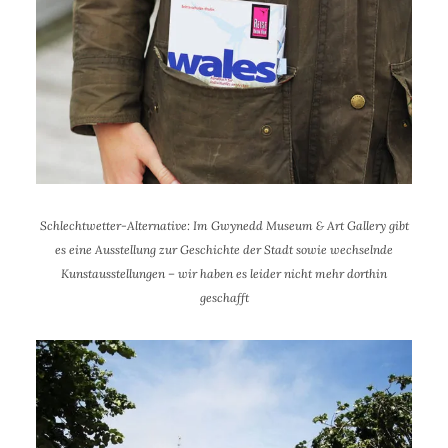
Schlechtwetter-Alternative: Im Gwynedd Museum & Art Gallery gibt
es eine Ausstellung zur Geschichte der Stadt sowie wechselnde
Kunstausstellungen – wir haben es leider nicht mehr dorthin
geschafft