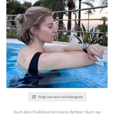
Folgt uns auch auf Instagram
Nach dem Praktikum bei einem Berliner Start-up