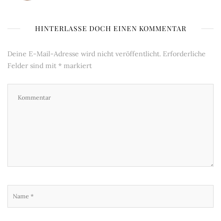
HINTERLASSE DOCH EINEN KOMMENTAR
Deine E-Mail-Adresse wird nicht veröffentlicht.
Erforderliche
Felder sind mit
*
markiert