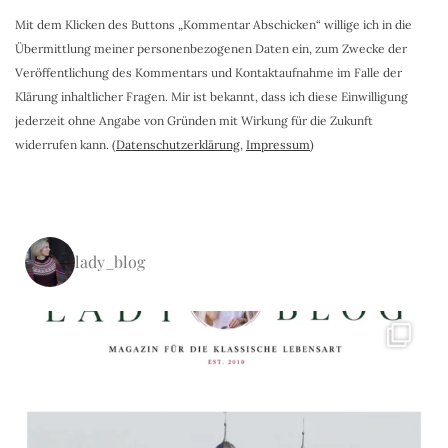
Mit dem Klicken des Buttons „Kommentar Abschicken“ willige ich in die
Übermittlung meiner personenbezogenen Daten ein, zum Zwecke der
Veröffentlichung des Kommentars und Kontaktaufnahme im Falle der
Klärung inhaltlicher Fragen. Mir ist bekannt, dass ich diese Einwilligung
jederzeit ohne Angabe von Gründen mit Wirkung für die Zukunft
widerrufen kann. (
Datenschutzerklärung
,
Impressum
)
lady_blog