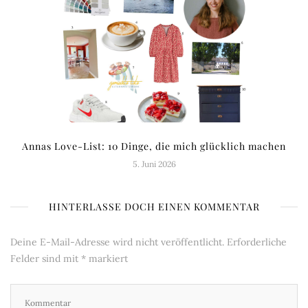
Annas Love-List: 10 Dinge, die mich glücklich machen
5. Juni 2026
HINTERLASSE DOCH EINEN KOMMENTAR
Deine E-Mail-Adresse wird nicht veröffentlicht.
Erforderliche
Felder sind mit
*
markiert