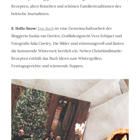
Rezepten, alten Bräuchen und schönen Familientraditionen des
britische Journalisten.
8. Hello Snow:
Das Buch
ist eine Gemeinschaftsarbeit der
Bloggerin Saskia van Deelen, Grafikdesignerin Vera Schäper und
Fotografin Julia Cawley. Die Bilder sind stimmungsvoll und läuten
die kommende Winterzeit herrlich ein. Neben Christkindlmarkt-
Rezepten enthält das Buch Ideen zum Wintergrillen,
Festtagsgerichte und wärmende Suppen.