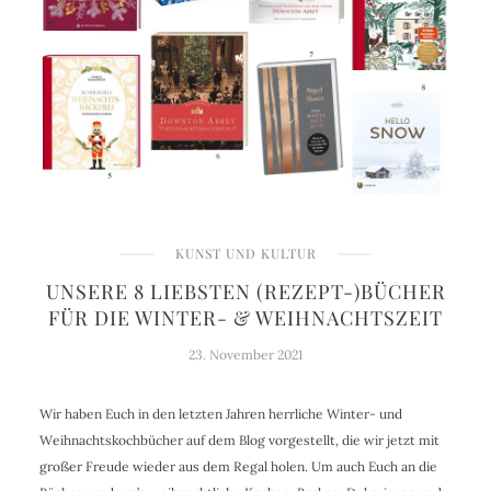
KUNST UND KULTUR
UNSERE 8 LIEBSTEN (REZEPT-)BÜCHER
FÜR DIE WINTER- & WEIHNACHTSZEIT
23. November 2021
Wir haben Euch in den letzten Jahren herrliche Winter- und
Weihnachtskochbücher auf dem Blog vorgestellt, die wir jetzt mit
großer Freude wieder aus dem Regal holen. Um auch Euch an die