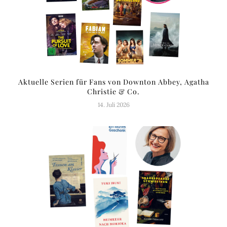
Aktuelle Serien für Fans von Downton Abbey, Agatha
Christie & Co.
14. Juli 2026