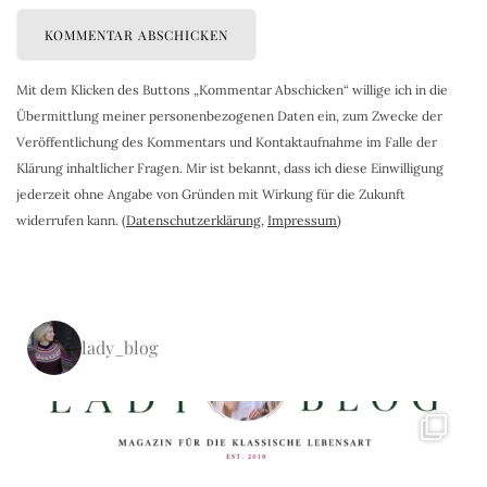
Mit dem Klicken des Buttons „Kommentar Abschicken“ willige ich in die
Übermittlung meiner personenbezogenen Daten ein, zum Zwecke der
Veröffentlichung des Kommentars und Kontaktaufnahme im Falle der
Klärung inhaltlicher Fragen. Mir ist bekannt, dass ich diese Einwilligung
jederzeit ohne Angabe von Gründen mit Wirkung für die Zukunft
widerrufen kann. (
Datenschutzerklärung
,
Impressum
)
lady_blog