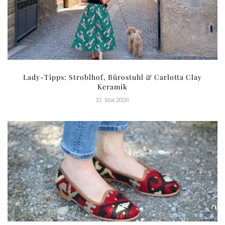
Lady-Tipps: Stroblhof, Bürostuhl & Carlotta Clay
Keramik
13. Mai 2026