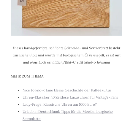
Dieses handgefertigte, schlichte Schneide- und Servierbrett besteht
aus Eschenholz und wurde mit biologischem Öl versiegelt, es ist mit
und ohne Loch erhältlich/Bild-Credit Jakob & Johanna
MEHR ZUM THEMA
Nice to know: Eine kleine Geschichte der Kaffeekultur
Uhren-Klassiker: 10 Zeitlose Luxusuhren für Vintage-Fans
Lady-Frage: Klassische Uhren um 1000 Euro?
Urlaub in Deutschland: Tipps für die Mecklenburgische
Seenplatte