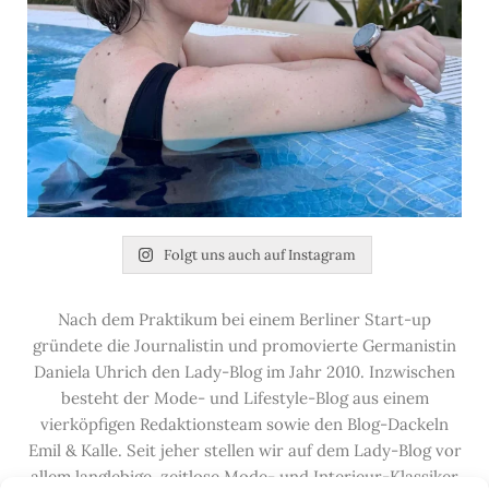
Folgt uns auch auf Instagram
Nach dem Praktikum bei einem Berliner Start-up
gründete die Journalistin und promovierte Germanistin
Daniela Uhrich den Lady-Blog im Jahr 2010. Inzwischen
besteht der Mode- und Lifestyle-Blog aus einem
vierköpfigen Redaktionsteam sowie den Blog-Dackeln
Emil & Kalle. Seit jeher stellen wir auf dem Lady-Blog vor
allem langlebige, zeitlose Mode- und Interieur-Klassiker