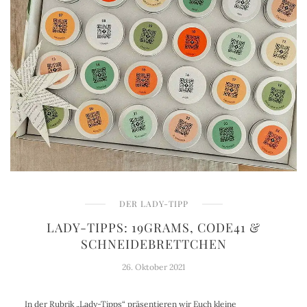
DER LADY-TIPP
LADY-TIPPS: 19GRAMS, CODE41 &
SCHNEIDEBRETTCHEN
26. Oktober 2021
In der Rubrik „Lady-Tipps“ präsentieren wir Euch kleine