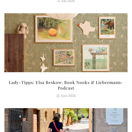
4. Juli 2026
Lady-Tipps: Elsa Beskow, Book Nooks & Liebermann-
Podcast
21. Juni 2026