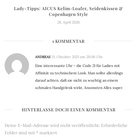
Lady-Tipps: AICUS Kelim-Loafer, Seidenkissen &
Copenhagen Style
28. April 2026
1 KOMMENTAR
ANDREAS
31. Oktober 2021 um 20:06 Uhr
Eine interessante Uhr – die Code 21 für Ladies mit
Affinität zu technischem Look. Man sollte allerdings
darauf achten, daß sie nicht zu wuchtig an einem
schmalen Handgelenk wirkt. Ansonsten Alles super.
HINTERLASSE DOCH EINEN KOMMENTAR
Deine E-Mail-Adresse wird nicht veröffentlicht.
Erforderliche
Felder sind mit
*
markiert