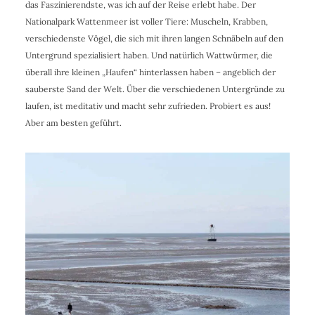
das Faszinierendste, was ich auf der Reise erlebt habe. Der
Nationalpark Wattenmeer ist voller Tiere: Muscheln, Krabben,
verschiedenste Vögel, die sich mit ihren langen Schnäbeln auf den
Untergrund spezialisiert haben. Und natürlich Wattwürmer, die
überall ihre kleinen „Haufen“ hinterlassen haben – angeblich der
sauberste Sand der Welt. Über die verschiedenen Untergründe zu
laufen, ist meditativ und macht sehr zufrieden. Probiert es aus!
Aber am besten geführt.