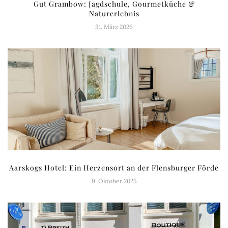
Gut Grambow: Jagdschule, Gourmetküche &
Naturerlebnis
31. März 2026
Aarskogs Hotel: Ein Herzensort an der Flensburger Förde
9. Oktober 2025