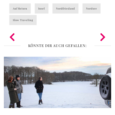
Auf Reisen
Insel
Nordfriesland
Nordsee
Slow Traveling
KÖNNTE DIR AUCH GEFALLEN: