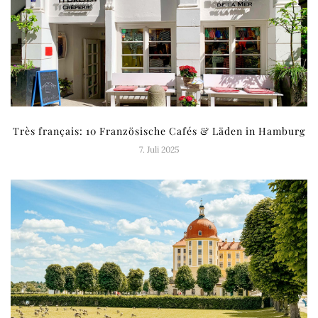
Très français: 10 Französische Cafés & Läden in Hamburg
7. Juli 2025