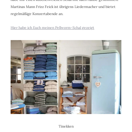
Martinas Mann Frizz Feick ist übrigens Liedermacher und bietet
regelmäßige Konzertabende an.
Hier habe ich Euch meinen Pellworm-Schal gezeigt
Tinekken