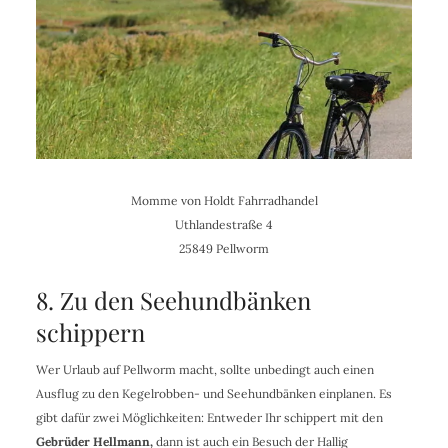
Momme von Holdt Fahrradhandel
Uthlandestraße 4
25849 Pellworm
8. Zu den Seehundbänken
schippern
Wer Urlaub auf Pellworm macht, sollte unbedingt auch einen
Ausflug zu den Kegelrobben- und Seehundbänken einplanen. Es
gibt dafür zwei Möglichkeiten: Entweder Ihr schippert mit den
Gebrüder Hellmann,
dann ist auch ein Besuch der Hallig