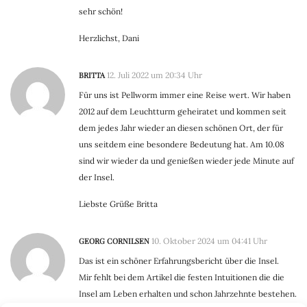
sehr schön!
Herzlichst, Dani
BRITTA
12. Juli 2022 um 20:34 Uhr
Für uns ist Pellworm immer eine Reise wert. Wir haben
2012 auf dem Leuchtturm geheiratet und kommen seit
dem jedes Jahr wieder an diesen schönen Ort, der für
uns seitdem eine besondere Bedeutung hat. Am 10.08
sind wir wieder da und genießen wieder jede Minute auf
der Insel.
Liebste Grüße Britta
GEORG CORNILSEN
10. Oktober 2024 um 04:41 Uhr
Das ist ein schöner Erfahrungsbericht über die Insel.
Mir fehlt bei dem Artikel die festen Intuitionen die die
Insel am Leben erhalten und schon Jahrzehnte bestehen.