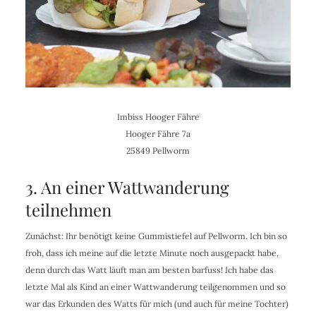
Imbiss Hooger Fähre
Hooger Fähre 7a
25849 Pellworm
3. An einer Wattwanderung
teilnehmen
Zunächst: Ihr benötigt keine Gummistiefel auf Pellworm. Ich bin so
froh, dass ich meine auf die letzte Minute noch ausgepackt habe,
denn durch das Watt läuft man am besten barfuss! Ich habe das
letzte Mal als Kind an einer Wattwanderung teilgenommen und so
war das Erkunden des Watts für mich (und auch für meine Tochter)