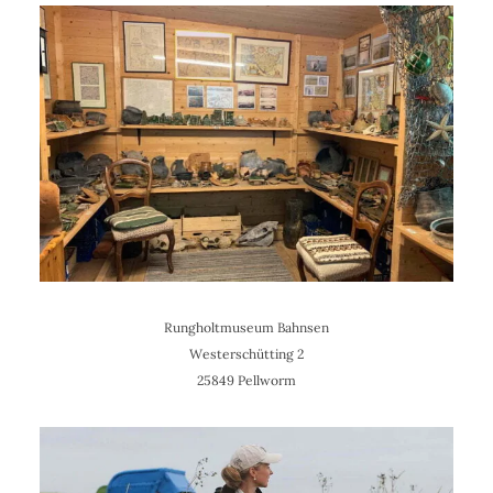
Rungholtmuseum Bahnsen
Westerschütting 2
25849 Pellworm