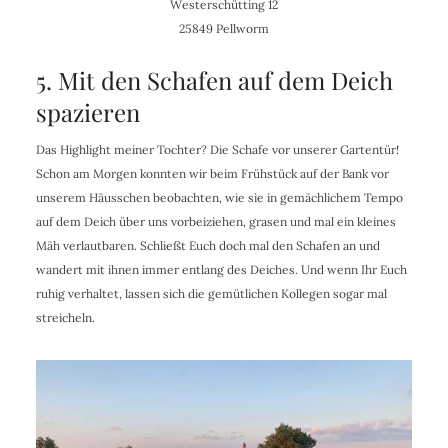
Westerschütting 12
25849 Pellworm
5. Mit den Schafen auf dem Deich
spazieren
Das Highlight meiner Tochter? Die Schafe vor unserer Gartentür!
Schon am Morgen konnten wir beim Frühstück auf der Bank vor
unserem Häusschen beobachten, wie sie in gemächlichem Tempo
auf dem Deich über uns vorbeiziehen, grasen und mal ein kleines
Mäh verlautbaren. Schließt Euch doch mal den Schafen an und
wandert mit ihnen immer entlang des Deiches. Und wenn Ihr Euch
ruhig verhaltet, lassen sich die gemütlichen Kollegen sogar mal
streicheln.