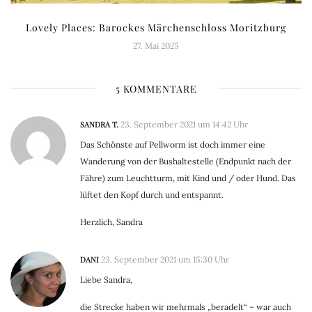
Lovely Places: Barockes Märchenschloss Moritzburg
27. Mai 2025
5 KOMMENTARE
SANDRA T.
23. September 2021 um 14:42 Uhr
Das Schönste auf Pellworm ist doch immer eine
Wanderung von der Bushaltestelle (Endpunkt nach der
Fähre) zum Leuchtturm, mit Kind und / oder Hund. Das
lüftet den Kopf durch und entspannt.
Herzlich, Sandra
DANI
23. September 2021 um 15:30 Uhr
Liebe Sandra,
die Strecke haben wir mehrmals „beradelt“ – war auch