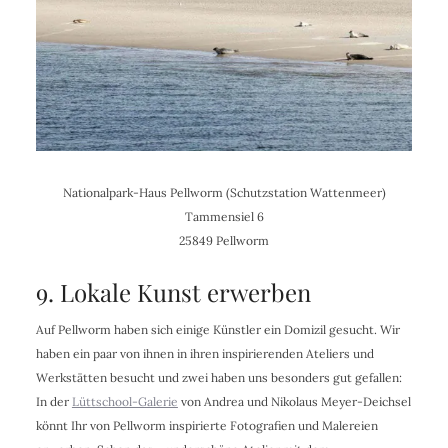
Nationalpark-Haus Pellworm (Schutzstation Wattenmeer)
Tammensiel 6
25849 Pellworm
9. Lokale Kunst erwerben
Auf Pellworm haben sich einige Künstler ein Domizil gesucht. Wir
haben ein paar von ihnen in ihren inspirierenden Ateliers und
Werkstätten besucht und zwei haben uns besonders gut gefallen:
In der
Lüttschool-Galerie
von Andrea und Nikolaus Meyer-Deichsel
könnt Ihr von Pellworm inspirierte Fotografien und Malereien